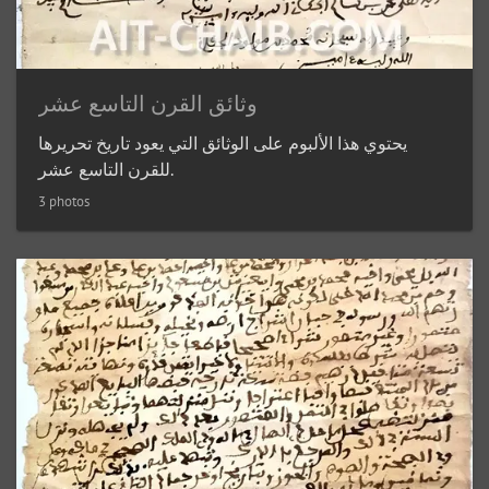
وثائق القرن التاسع عشر
يحتوي هذا الألبوم على الوثائق التي يعود تاريخ تحريرها
للقرن التاسع عشر.
3 photos