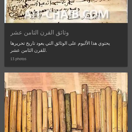
وثائق القرن الثامن عشر
يحتوي هذا الألبوم على الوثائق التي يعود تاريخ تحريرها
للقرن الثامن عشر.
13 photos