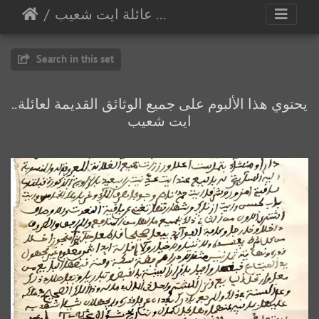
وثائق عائلة ايت شعيب
Search in this set
..يحتوي هذا الألبوم على جميع الوثائق القديمة لعائلة
ايت شعيب